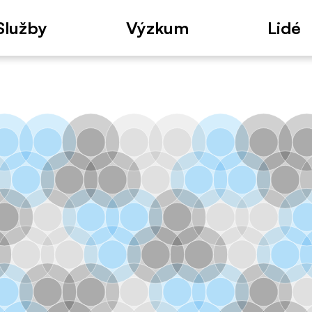
Služby
Výzkum
Lidé