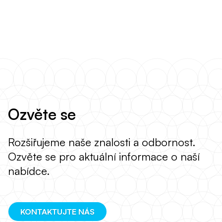
Ozvěte se
Rozšiřujeme naše znalosti a odbornost.
Ozvěte se pro aktuální informace o naší
nabídce.
KONTAKTUJTE NÁS